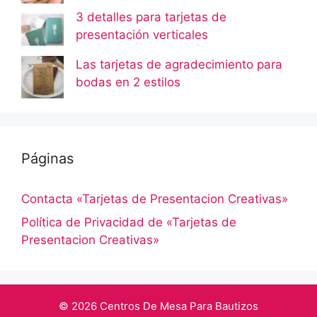
3 detalles para tarjetas de
presentación verticales
Las tarjetas de agradecimiento para
bodas en 2 estilos
Páginas
Contacta «Tarjetas de Presentacion Creativas»
Política de Privacidad de «Tarjetas de
Presentacion Creativas»
© 2026 Centros De Mesa Para Bautizos