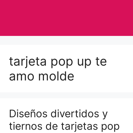
tarjeta pop up te
amo molde
Diseños divertidos y
tiernos de tarjetas pop