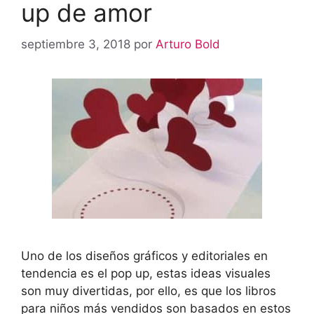
up de amor
septiembre 3, 2018
por
Arturo Bold
Uno de los diseños gráficos y editoriales en
tendencia es el pop up, estas ideas visuales
son muy divertidas, por ello, es que los libros
para niños más vendidos son basados en estos