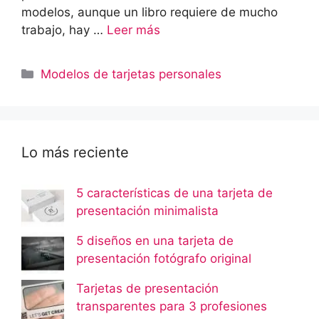
modelos, aunque un libro requiere de mucho
trabajo, hay …
Leer más
Categorías
Modelos de tarjetas personales
Lo más reciente
5 características de una tarjeta de
presentación minimalista
5 diseños en una tarjeta de
presentación fotógrafo original
Tarjetas de presentación
transparentes para 3 profesiones