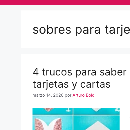
sobres para tarje
4 trucos para saber
tarjetas y cartas
marzo 14, 2020
por
Arturo Bold