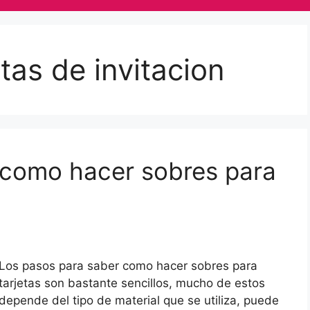
tas de invitacion
 como hacer sobres para
Los pasos para saber como hacer sobres para
tarjetas son bastante sencillos, mucho de estos
depende del tipo de material que se utiliza, puede