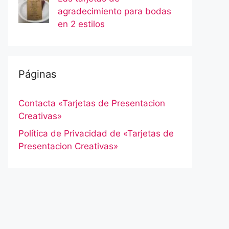
agradecimiento para bodas
en 2 estilos
Páginas
Contacta «Tarjetas de Presentacion
Creativas»
Política de Privacidad de «Tarjetas de
Presentacion Creativas»