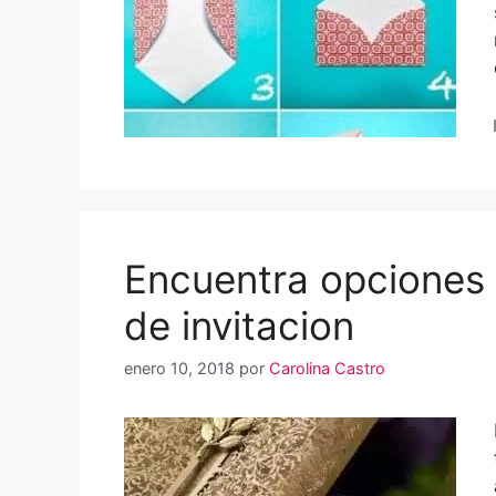
Encuentra opciones 
de invitacion
enero 10, 2018
por
Carolina Castro