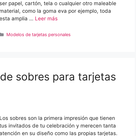
ser papel, cartón, tela o cualquier otro maleable
material, como la goma eva por ejemplo, toda
esta amplia …
Leer más
Categorías
Modelos de tarjetas personales
de sobres para tarjetas
Los sobres son la primera impresión que tienen
tus invitados de tu celebración y merecen tanta
atención en su diseño como las propias tarjetas.