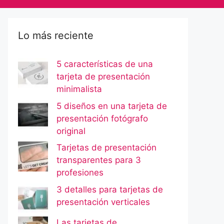
Lo más reciente
5 características de una
tarjeta de presentación
minimalista
5 diseños en una tarjeta de
presentación fotógrafo
original
Tarjetas de presentación
transparentes para 3
profesiones
3 detalles para tarjetas de
presentación verticales
Las tarjetas de