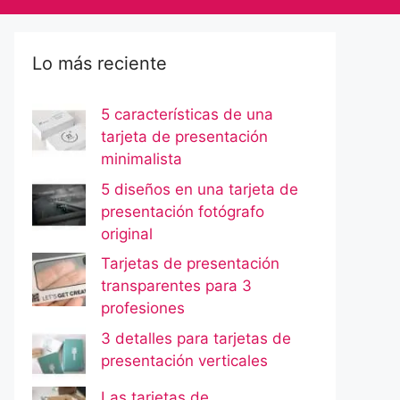
Lo más reciente
5 características de una
tarjeta de presentación
minimalista
5 diseños en una tarjeta de
presentación fotógrafo
original
Tarjetas de presentación
transparentes para 3
profesiones
3 detalles para tarjetas de
presentación verticales
Las tarjetas de