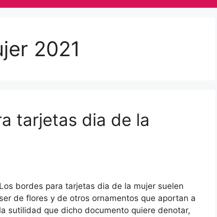
ujer 2021
 tarjetas dia de la
Los bordes para tarjetas dia de la mujer suelen
ser de flores y de otros ornamentos que aportan a
la sutilidad que dicho documento quiere denotar,