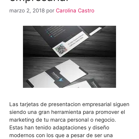
marzo 2, 2018
por
Carolina Castro
Las tarjetas de presentacion empresarial siguen
siendo una gran herramienta para promover el
marketing de tu marca personal o negocio.
Estas han tenido adaptaciones y diseño
modernos con los que a pesar de ser una