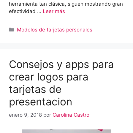
herramienta tan clásica, siguen mostrando gran
efectividad …
Leer más
Categorías
Modelos de tarjetas personales
Consejos y apps para
crear logos para
tarjetas de
presentacion
enero 9, 2018
por
Carolina Castro