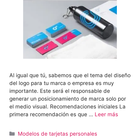
Al igual que tú, sabemos que el tema del diseño
del logo para tu marca o empresa es muy
importante. Este será el responsable de
generar un posicionamiento de marca solo por
el medio visual. Recomendaciones iniciales La
primera recomendación es que …
Leer más
Categorías
Modelos de tarjetas personales