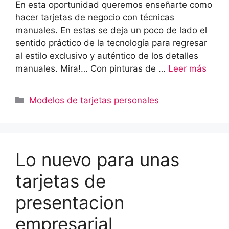
En esta oportunidad queremos enseñarte como
hacer tarjetas de negocio con técnicas
manuales. En estas se deja un poco de lado el
sentido práctico de la tecnología para regresar
al estilo exclusivo y auténtico de los detalles
manuales. Mira!… Con pinturas de …
Leer más
Categorías
Modelos de tarjetas personales
Lo nuevo para unas
tarjetas de
presentacion
empresarial