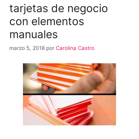
tarjetas de negocio
con elementos
manuales
marzo 5, 2018
por
Carolina Castro