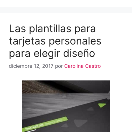
Las plantillas para
tarjetas personales
para elegir diseño
diciembre 12, 2017
por
Carolina Castro