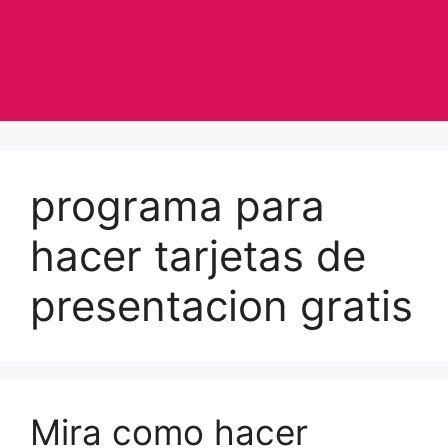
programa para
hacer tarjetas de
presentacion gratis
Mira como hacer