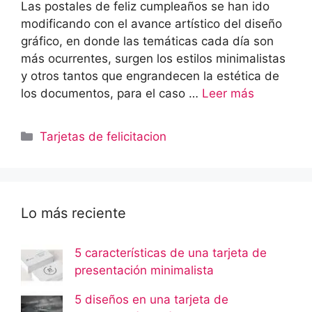
Las postales de feliz cumpleaños se han ido
modificando con el avance artístico del diseño
gráfico, en donde las temáticas cada día son
más ocurrentes, surgen los estilos minimalistas
y otros tantos que engrandecen la estética de
los documentos, para el caso …
Leer más
Categorías
Tarjetas de felicitacion
Lo más reciente
5 características de una tarjeta de
presentación minimalista
5 diseños en una tarjeta de