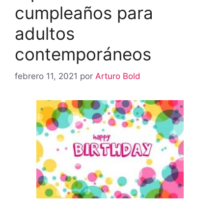
cumpleaños para
adultos
contemporáneos
febrero 11, 2021
por
Arturo Bold