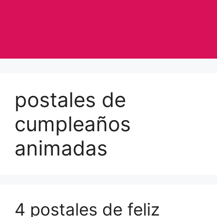
postales de
cumpleaños
animadas
4 postales de feliz