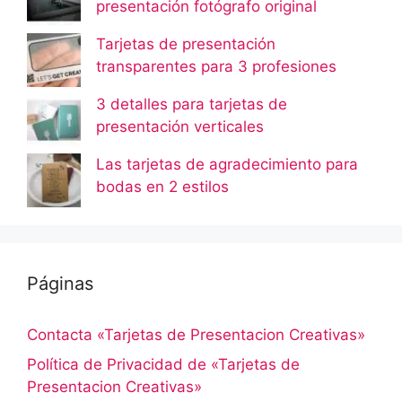
presentación fotógrafo original
Tarjetas de presentación
transparentes para 3 profesiones
3 detalles para tarjetas de
presentación verticales
Las tarjetas de agradecimiento para
bodas en 2 estilos
Páginas
Contacta «Tarjetas de Presentacion Creativas»
Política de Privacidad de «Tarjetas de
Presentacion Creativas»