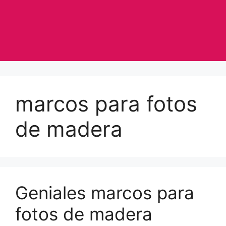
marcos para fotos
de madera
Geniales marcos para
fotos de madera