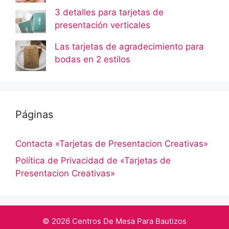
3 detalles para tarjetas de
presentación verticales
Las tarjetas de agradecimiento para
bodas en 2 estilos
Páginas
Contacta «Tarjetas de Presentacion Creativas»
Política de Privacidad de «Tarjetas de
Presentacion Creativas»
© 2026 Centros De Mesa Para Bautizos