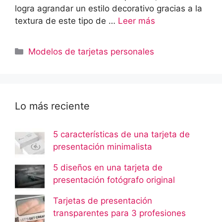
logra agrandar un estilo decorativo gracias a la
textura de este tipo de …
Leer más
Categorías
Modelos de tarjetas personales
Lo más reciente
5 características de una tarjeta de
presentación minimalista
5 diseños en una tarjeta de
presentación fotógrafo original
Tarjetas de presentación
transparentes para 3 profesiones