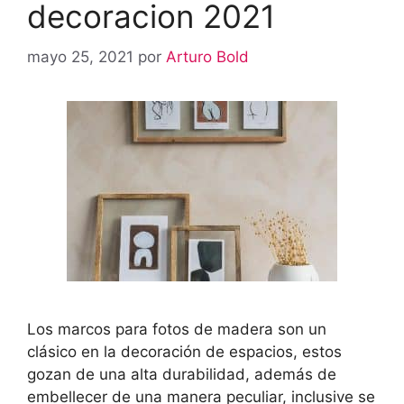
decoracion 2021
mayo 25, 2021
por
Arturo Bold
Los marcos para fotos de madera son un
clásico en la decoración de espacios, estos
gozan de una alta durabilidad, además de
embellecer de una manera peculiar, inclusive se