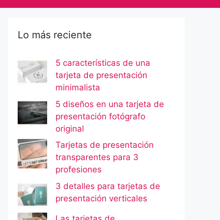
Lo más reciente
5 características de una
tarjeta de presentación
minimalista
5 diseños en una tarjeta de
presentación fotógrafo
original
Tarjetas de presentación
transparentes para 3
profesiones
3 detalles para tarjetas de
presentación verticales
Las tarjetas de