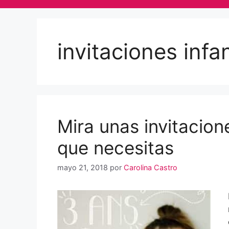
invitaciones infan
Mira unas invitacione
que necesitas
mayo 21, 2018
por
Carolina Castro