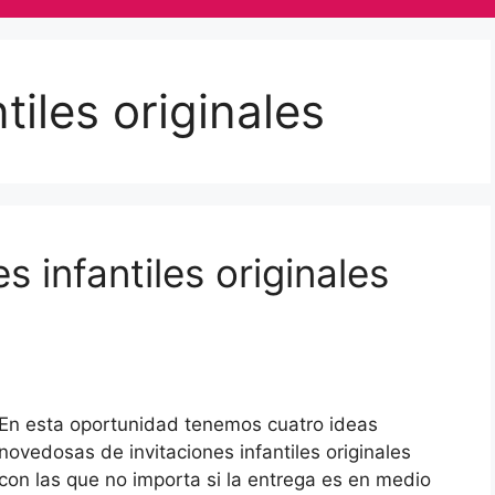
tiles originales
s infantiles originales
En esta oportunidad tenemos cuatro ideas
novedosas de invitaciones infantiles originales
con las que no importa si la entrega es en medio