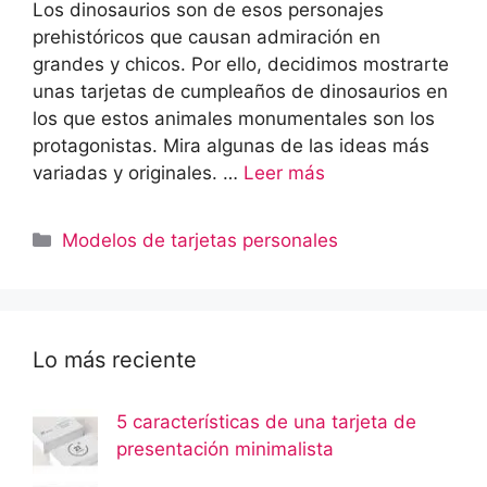
Los dinosaurios son de esos personajes
prehistóricos que causan admiración en
grandes y chicos. Por ello, decidimos mostrarte
unas tarjetas de cumpleaños de dinosaurios en
los que estos animales monumentales son los
protagonistas. Mira algunas de las ideas más
variadas y originales. …
Leer más
Categorías
Modelos de tarjetas personales
Lo más reciente
5 características de una tarjeta de
presentación minimalista