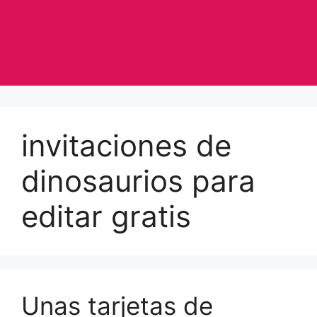
invitaciones de
dinosaurios para
editar gratis
Unas tarjetas de