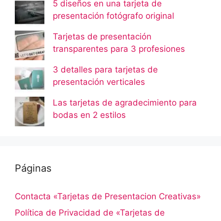
5 diseños en una tarjeta de
presentación fotógrafo original
Tarjetas de presentación
transparentes para 3 profesiones
3 detalles para tarjetas de
presentación verticales
Las tarjetas de agradecimiento para
bodas en 2 estilos
Páginas
Contacta «Tarjetas de Presentacion Creativas»
Política de Privacidad de «Tarjetas de