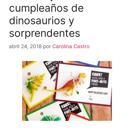
cumpleaños de
dinosaurios y
sorprendentes
abril 24, 2018
por
Carolina Castro