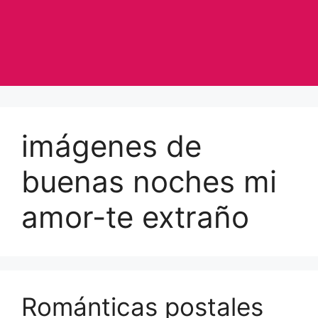
imágenes de
buenas noches mi
amor-te extraño
Románticas postales