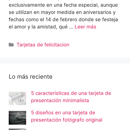
exclusivamente en una fecha especial, aunque
se utilizan en mayor medida en aniversarios y
fechas como el 14 de febrero donde se festeja
el amor y la amistad, qué …
Leer más
Categorías
Tarjetas de felicitacion
Lo más reciente
5 características de una tarjeta de
presentación minimalista
5 diseños en una tarjeta de
presentación fotógrafo original