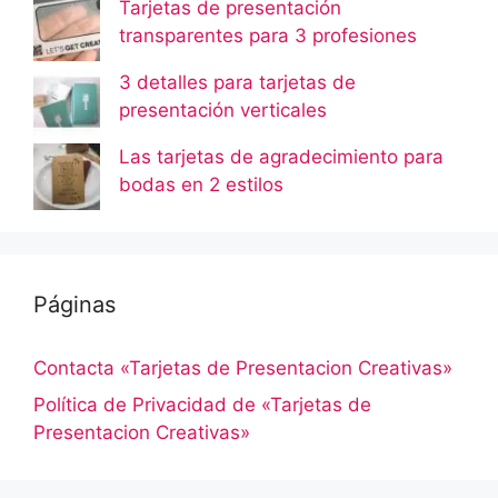
Tarjetas de presentación
transparentes para 3 profesiones
3 detalles para tarjetas de
presentación verticales
Las tarjetas de agradecimiento para
bodas en 2 estilos
Páginas
Contacta «Tarjetas de Presentacion Creativas»
Política de Privacidad de «Tarjetas de
Presentacion Creativas»