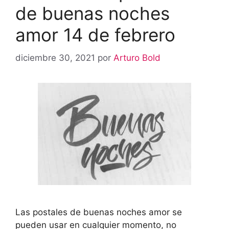
de buenas noches
amor 14 de febrero
diciembre 30, 2021
por
Arturo Bold
Las postales de buenas noches amor se
pueden usar en cualquier momento, no