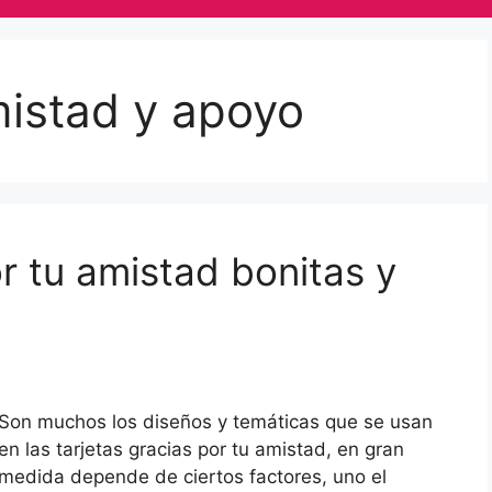
mistad y apoyo
or tu amistad bonitas y
Son muchos los diseños y temáticas que se usan
en las tarjetas gracias por tu amistad, en gran
medida depende de ciertos factores, uno el