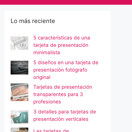
Lo más reciente
5 características de una
tarjeta de presentación
minimalista
5 diseños en una tarjeta de
presentación fotógrafo
original
Tarjetas de presentación
transparentes para 3
profesiones
3 detalles para tarjetas de
presentación verticales
Las tarjetas de