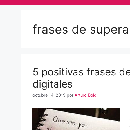
frases de super
5 positivas frases 
digitales
octubre 14, 2019
por
Arturo Bold