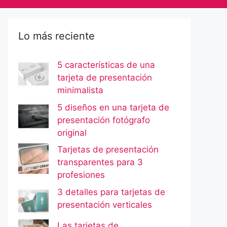
Lo más reciente
5 características de una
tarjeta de presentación
minimalista
5 diseños en una tarjeta de
presentación fotógrafo
original
Tarjetas de presentación
transparentes para 3
profesiones
3 detalles para tarjetas de
presentación verticales
Las tarjetas de