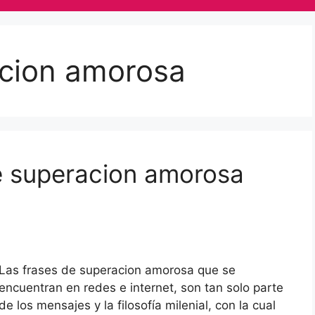
acion amorosa
de superacion amorosa
Las frases de superacion amorosa que se
encuentran en redes e internet, son tan solo parte
de los mensajes y la filosofía milenial, con la cual