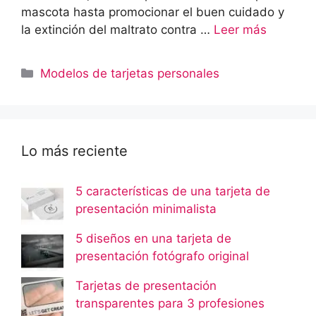
mascota hasta promocionar el buen cuidado y
la extinción del maltrato contra …
Leer más
Categorías
Modelos de tarjetas personales
Lo más reciente
5 características de una tarjeta de
presentación minimalista
5 diseños en una tarjeta de
presentación fotógrafo original
Tarjetas de presentación
transparentes para 3 profesiones