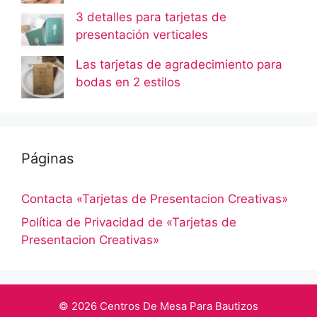
3 detalles para tarjetas de
presentación verticales
Las tarjetas de agradecimiento para
bodas en 2 estilos
Páginas
Contacta «Tarjetas de Presentacion Creativas»
Política de Privacidad de «Tarjetas de
Presentacion Creativas»
© 2026 Centros De Mesa Para Bautizos