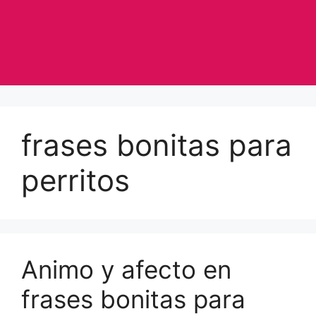
frases bonitas para
perritos
Animo y afecto en
frases bonitas para