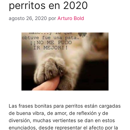
perritos en 2020
agosto 26, 2020
por
Arturo Bold
Las frases bonitas para perritos están cargadas
de buena vibra, de amor, de reflexión y de
diversión, muchas vertientes se dan en estos
enunciados, desde representar el afecto por la