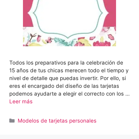
Todos los preparativos para la celebración de
15 años de tus chicas merecen todo el tiempo y
nivel de detalle que puedas invertir. Por ello, si
eres el encargado del diseño de las tarjetas
podemos ayudarte a elegir el correcto con los …
Leer más
Categorías
Modelos de tarjetas personales