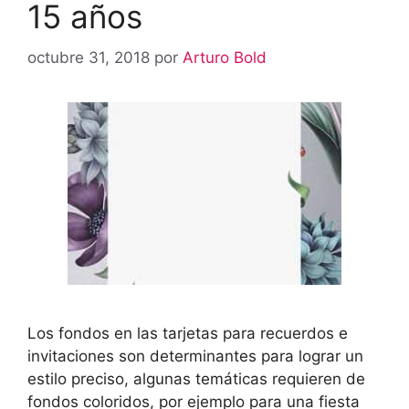
15 años
octubre 31, 2018
por
Arturo Bold
Los fondos en las tarjetas para recuerdos e
invitaciones son determinantes para lograr un
estilo preciso, algunas temáticas requieren de
fondos coloridos, por ejemplo para una fiesta