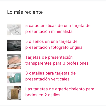
Lo más reciente
5 características de una tarjeta de
presentación minimalista
5 diseños en una tarjeta de
presentación fotógrafo original
Tarjetas de presentación
transparentes para 3 profesiones
3 detalles para tarjetas de
presentación verticales
Las tarjetas de agradecimiento para
bodas en 2 estilos