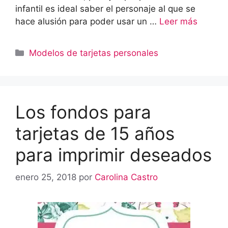
infantil es ideal saber el personaje al que se
hace alusión para poder usar un …
Leer más
Categorías
Modelos de tarjetas personales
Los fondos para
tarjetas de 15 años
para imprimir deseados
enero 25, 2018
por
Carolina Castro