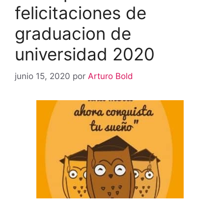
felicitaciones de
graduacion de
universidad 2020
junio 15, 2020
por
Arturo Bold