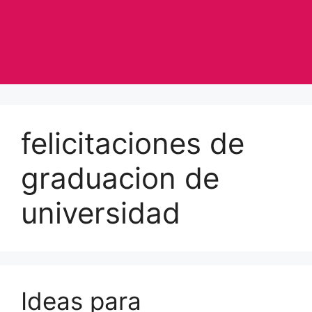
felicitaciones de
graduacion de
universidad
Ideas para