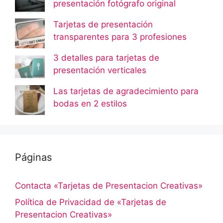
presentación fotógrafo original
Tarjetas de presentación
transparentes para 3 profesiones
3 detalles para tarjetas de
presentación verticales
Las tarjetas de agradecimiento para
bodas en 2 estilos
Páginas
Contacta «Tarjetas de Presentacion Creativas»
Política de Privacidad de «Tarjetas de
Presentacion Creativas»