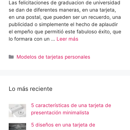
Las felicitaciones de graduacion de universidad
se dan de diferentes maneras, en una tarjeta,
en una postal, que pueden ser un recuerdo, una
publicidad o simplemente el hecho de aplaudir
el empeño que permitió este fabuloso éxito, que
lo formara con un …
Leer más
Categorías
Modelos de tarjetas personales
Lo más reciente
5 características de una tarjeta de
presentación minimalista
5 diseños en una tarjeta de