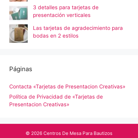
3 detalles para tarjetas de
presentación verticales
Las tarjetas de agradecimiento para
bodas en 2 estilos
Páginas
Contacta «Tarjetas de Presentacion Creativas»
Política de Privacidad de «Tarjetas de
Presentacion Creativas»
© 2026 Centros De Mesa Para Bautizos