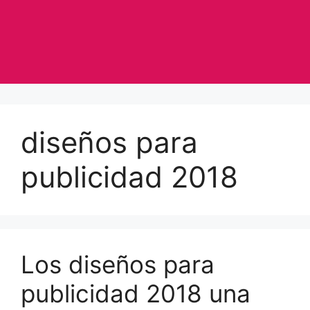
diseños para
publicidad 2018
Los diseños para
publicidad 2018 una