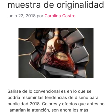
muestra de originalidad
junio 22, 2018
por
Carolina Castro
Salirse de lo convencional es en lo que se
podría resumir las tendencias de diseño para
publicidad 2018. Colores y efectos que antes no
llamarían la atención, son ahora los más