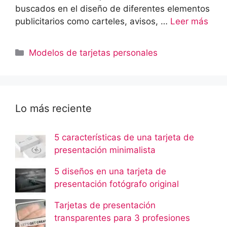
buscados en el diseño de diferentes elementos
publicitarios como carteles, avisos, …
Leer más
Categorías
Modelos de tarjetas personales
Lo más reciente
5 características de una tarjeta de
presentación minimalista
5 diseños en una tarjeta de
presentación fotógrafo original
Tarjetas de presentación
transparentes para 3 profesiones