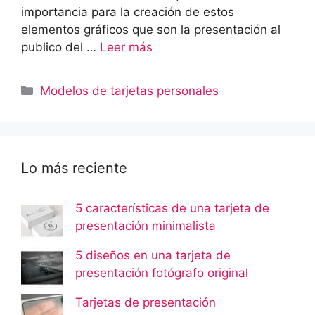
importancia para la creación de estos
elementos gráficos que son la presentación al
publico del …
Leer más
Categorías
Modelos de tarjetas personales
Lo más reciente
5 características de una tarjeta de
presentación minimalista
5 diseños en una tarjeta de
presentación fotógrafo original
Tarjetas de presentación