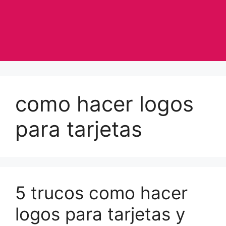
como hacer logos
para tarjetas
5 trucos como hacer
logos para tarjetas y