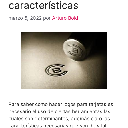
características
marzo 6, 2022
por
Arturo Bold
Para saber como hacer logos para tarjetas es
necesario el uso de ciertas herramientas las
cuales son determinantes, además claro las
características necesarias que son de vital