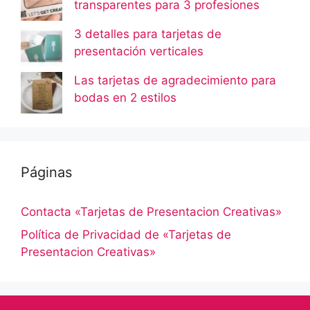
transparentes para 3 profesiones
3 detalles para tarjetas de
presentación verticales
Las tarjetas de agradecimiento para
bodas en 2 estilos
Páginas
Contacta «Tarjetas de Presentacion Creativas»
Política de Privacidad de «Tarjetas de
Presentacion Creativas»