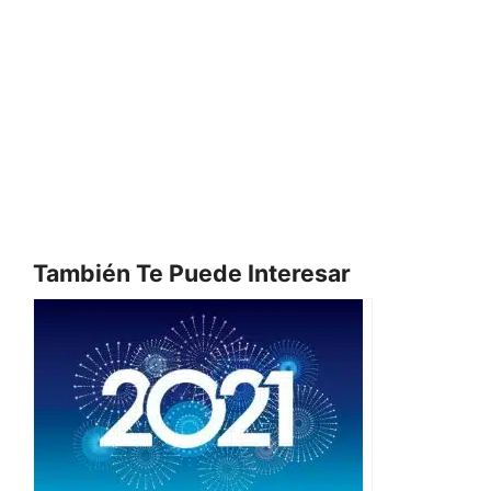
También Te Puede Interesar