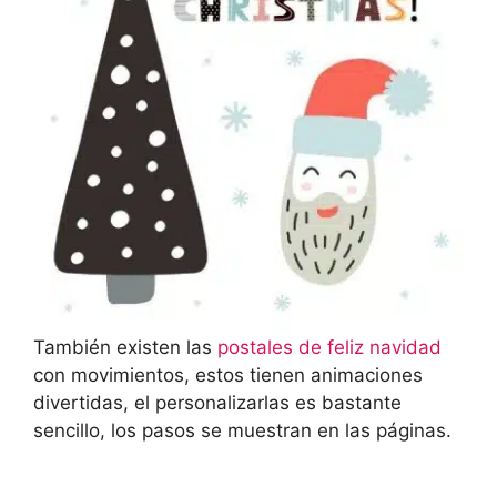
También existen las
postales de feliz navidad
con movimientos, estos tienen animaciones
divertidas, el personalizarlas es bastante
sencillo, los pasos se muestran en las páginas.