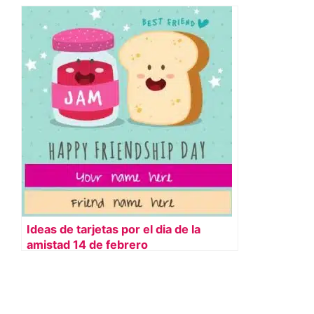
Ideas de tarjetas por el dia de la
amistad 14 de febrero