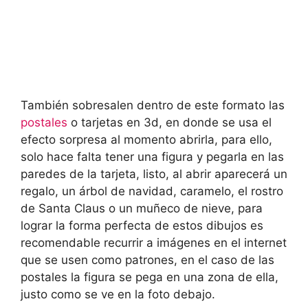
También sobresalen dentro de este formato las
postales
o tarjetas en 3d, en donde se usa el
efecto sorpresa al momento abrirla, para ello,
solo hace falta tener una figura y pegarla en las
paredes de la tarjeta, listo, al abrir aparecerá un
regalo, un árbol de navidad, caramelo, el rostro
de Santa Claus o un muñeco de nieve, para
lograr la forma perfecta de estos dibujos es
recomendable recurrir a imágenes en el internet
que se usen como patrones, en el caso de las
postales la figura se pega en una zona de ella,
justo como se ve en la foto debajo.