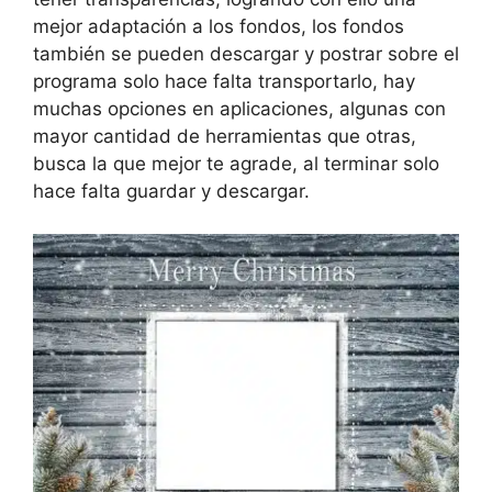
mejor adaptación a los fondos, los fondos
también se pueden descargar y postrar sobre el
programa solo hace falta transportarlo, hay
muchas opciones en aplicaciones, algunas con
mayor cantidad de herramientas que otras,
busca la que mejor te agrade, al terminar solo
hace falta guardar y descargar.