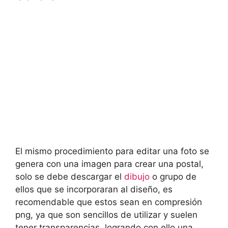
El mismo procedimiento para editar una foto se
genera con una imagen para crear una postal,
solo se debe descargar el
dibujo
o grupo de
ellos que se incorporaran al diseño, es
recomendable que estos sean en compresión
png, ya que son sencillos de utilizar y suelen
tener transparencias, logrando con ello una