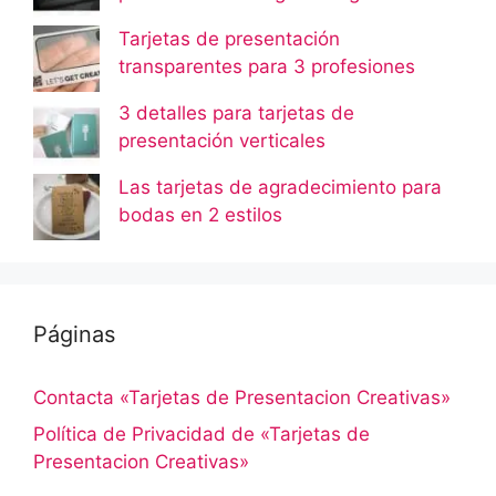
Tarjetas de presentación
transparentes para 3 profesiones
3 detalles para tarjetas de
presentación verticales
Las tarjetas de agradecimiento para
bodas en 2 estilos
Páginas
Contacta «Tarjetas de Presentacion Creativas»
Política de Privacidad de «Tarjetas de
Presentacion Creativas»