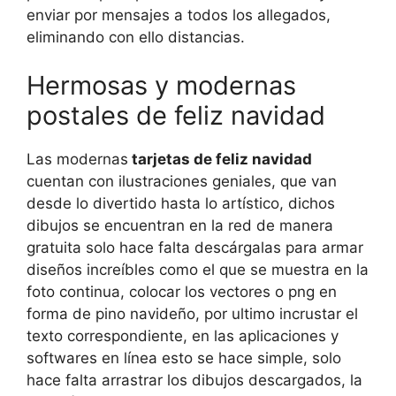
enviar por mensajes a todos los allegados,
eliminando con ello distancias.
Hermosas y modernas
postales de feliz navidad
Las modernas
tarjetas de feliz navidad
cuentan con ilustraciones geniales, que van
desde lo divertido hasta lo artístico, dichos
dibujos se encuentran en la red de manera
gratuita solo hace falta descárgalas para armar
diseños increíbles como el que se muestra en la
foto continua, colocar los vectores o png en
forma de pino navideño, por ultimo incrustar el
texto correspondiente, en las aplicaciones y
softwares en línea esto se hace simple, solo
hace falta arrastrar los dibujos descargados, la