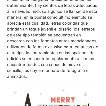
determinante, hay cientos de letras adecuadas
a la navidad, incluso algunos se llaman de esta
manera, en la postal como último ejemplo se
aprecia esta cualidad, letras coloridas que
brindan un toque juvenil el diseño, los letreros
de este tipo también se encuentran en
descarga con los formatos antes mencionados,
utilizados de forma exclusiva para temáticas de
este tipo, las herramientas en las opciones de
edición se encuentran regularmente a la mano,
encontrar fondos con copos de nieve es
sencillo, los hay en formato de fotografía o
animados.