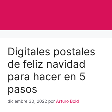
Digitales postales
de feliz navidad
para hacer en 5
pasos
diciembre 30, 2022
por
Arturo Bold