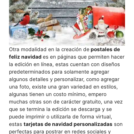
Otra modalidad en la creación de
postales de
feliz navidad
es en páginas que permiten hacer
la edición en línea, estas cuentan con diseños
predeterminados para solamente agregar
algunos detalles y personalizar, como agregar
una foto, existe una gran variedad en estilos,
algunas tienen un costo mínimo, empero
muchas otras son de carácter gratuito, una vez
que se termina la edición se descarga y se
puede imprimir o utilizarla de forma virtual,
estas
tarjetas de navidad personalizadas
son
perfectas para postrar en redes sociales y