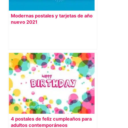
Modernas postales y tarjetas de año
nuevo 2021
4 postales de feliz cumpleaños para
adultos contemporáneos