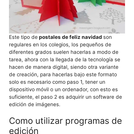
Este tipo de
postales de feliz navidad
son
regulares en los colegios, los pequeños de
diferentes grados suelen hacerlas a modo de
tarea, ahora con la llegada de la tecnología se
hacen de manera digital, siendo otra variante
de creación, para hacerlas bajo este formato
solo es necesario como paso 1, tener un
dispositivo móvil o un ordenador, con esto es
suficiente, el paso 2 es adquirir un software de
edición de imágenes.
Como utilizar programas de
edición