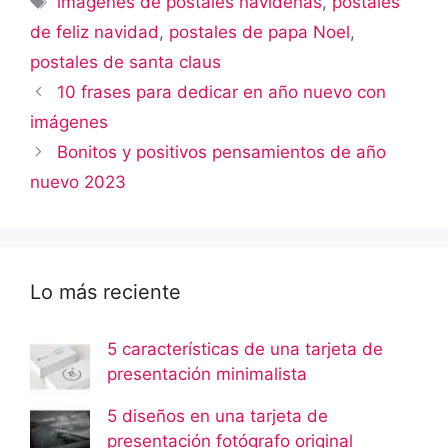
imágenes de postales navideñas
,
postales
de feliz navidad
,
postales de papa Noel
,
postales de santa claus
10 frases para dedicar en año nuevo con
imágenes
Bonitos y positivos pensamientos de año
nuevo 2023
Lo más reciente
5 características de una tarjeta de
presentación minimalista
5 diseños en una tarjeta de
presentación fotógrafo original