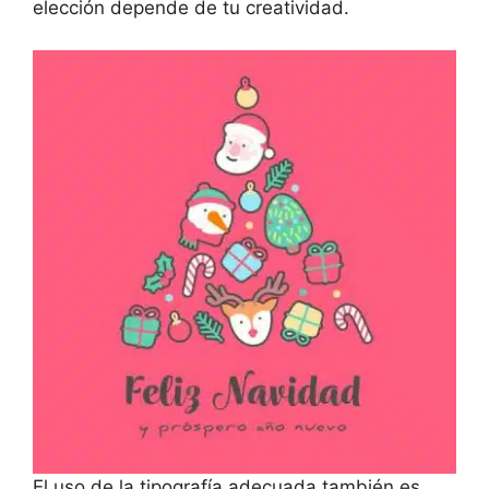
elección depende de tu creatividad.
El uso de la tipografía adecuada también es