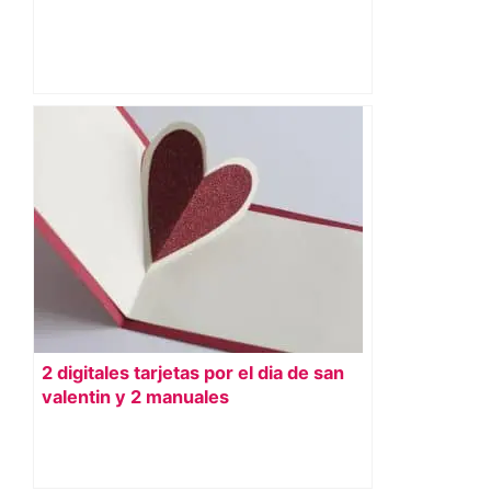
2 digitales tarjetas por el dia de san
valentin y 2 manuales