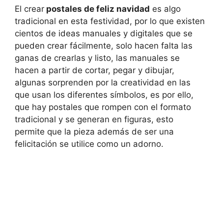
El crear
postales de feliz navidad
es algo
tradicional en esta festividad, por lo que existen
cientos de ideas manuales y digitales que se
pueden crear fácilmente, solo hacen falta las
ganas de crearlas y listo, las manuales se
hacen a partir de cortar, pegar y dibujar,
algunas sorprenden por la creatividad en las
que usan los diferentes símbolos, es por ello,
que hay postales que rompen con el formato
tradicional y se generan en figuras, esto
permite que la pieza además de ser una
felicitación se utilice como un adorno.