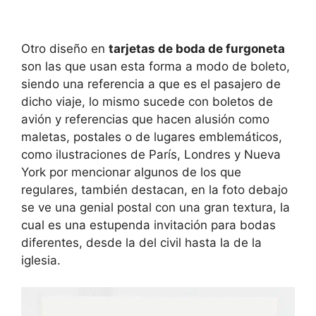
Otro diseño en
tarjetas de boda de furgoneta
son las que usan esta forma a modo de boleto,
siendo una referencia a que es el pasajero de
dicho viaje, lo mismo sucede con boletos de
avión y referencias que hacen alusión como
maletas, postales o de lugares emblemáticos,
como ilustraciones de París, Londres y Nueva
York por mencionar algunos de los que
regulares, también destacan, en la foto debajo
se ve una genial postal con una gran textura, la
cual es una estupenda invitación para bodas
diferentes, desde la del civil hasta la de la
iglesia.