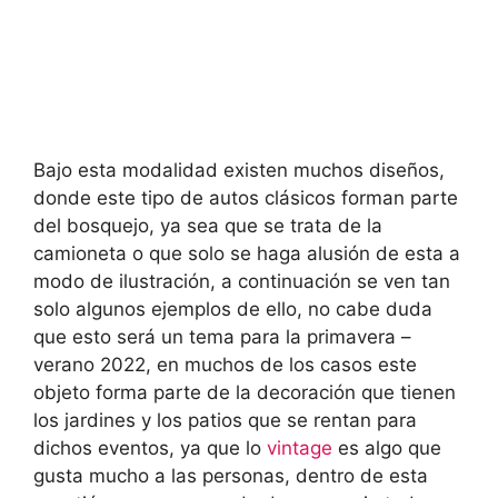
Bajo esta modalidad existen muchos diseños,
donde este tipo de autos clásicos forman parte
del bosquejo, ya sea que se trata de la
camioneta o que solo se haga alusión de esta a
modo de ilustración, a continuación se ven tan
solo algunos ejemplos de ello, no cabe duda
que esto será un tema para la primavera –
verano 2022, en muchos de los casos este
objeto forma parte de la decoración que tienen
los jardines y los patios que se rentan para
dichos eventos, ya que lo
vintage
es algo que
gusta mucho a las personas, dentro de esta