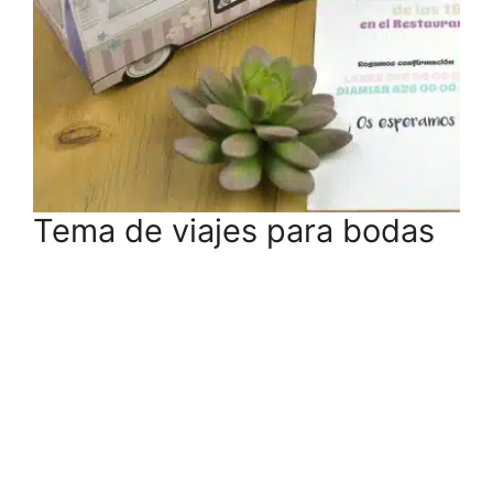
Tema de viajes para bodas