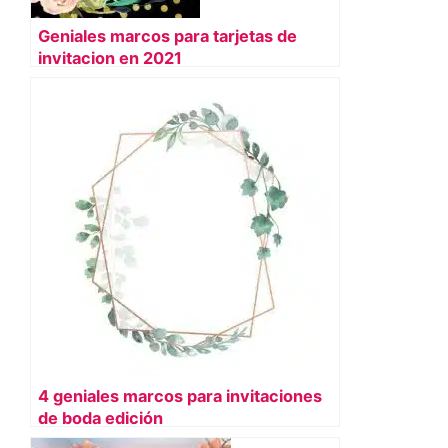
Geniales marcos para tarjetas de
invitacion en 2021
4 geniales marcos para invitaciones
de boda edición