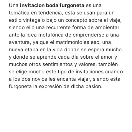
Una
invitacion boda furgoneta
es una
temática en tendencia, esta se usan para un
estilo vintage o bajo un concepto sobre el viaje,
siendo ello una recurrente forma de ambientar
ante la idea metafórica de emprenderse a una
aventura, ya que el matrimonio es eso, una
nueva etapa en la vida donde se espera mucho
y donde se aprende cada día sobre el amor y
muchos otros sentimientos y valores, también
se elige mucho este tipo de invitaciones cuando
a los dos novios les encanta viajar, siendo esta
furgoneta la expresión de dicha pasión.