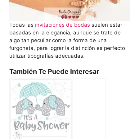
Todas las
invitaciones de bodas
suelen estar
basadas en la elegancia, aunque se trate de
algo tan peculiar como la forma de una
furgoneta, para lograr la distinción es perfecto
utilizar tipografías adecuadas.
También Te Puede Interesar