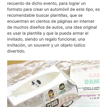
recuerdo de dicho evento, para lograr un
formato para crear un automóvil de este tipo, es
recomendable buscar plantillas, que se
encuentran en cientos de páginas en internet
de muchos diseños de autos, una idea original
es usar la plantilla y que la pueda armar el
invitado, siendo un regalo funcional, una
invitación, un souvenir y un objeto lúdico
divertido.