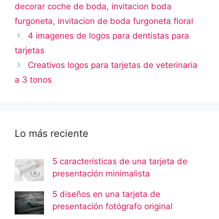
decorar coche de boda
,
invitacion boda
furgoneta
,
invitacion de boda furgoneta floral
4 imagenes de logos para dentistas para
tarjetas
Creativos logos para tarjetas de veterinaria
a 3 tonos
Lo más reciente
5 características de una tarjeta de
presentación minimalista
5 diseños en una tarjeta de
presentación fotógrafo original