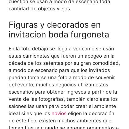
cuestión se usan a modo de escenario toda
cantidad de objetos viejos.
Figuras y decorados en
invitacion boda furgoneta
En la foto debajo se llega a ver como se usan
estas camionetas que fueron un apogeo en la
década de los setentas por su gran comodidad,
a modo de escenario para que los invitados
puedan tomarse una foto a modo de souvenir
del evento, muchos negocios utilizan estos
escenarios para obtener ingresos a partir de la
venta de las fotografías, también claro esta los
salones las usan para poder crear el ambiente
ideal si es que los
novios
eligen la decoración
de este tipo, existen muchos ambientes que
toman fuerza cuando se agregan ornamentos a