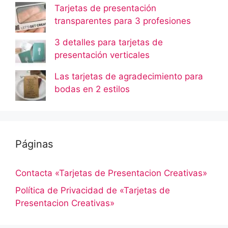
Tarjetas de presentación
transparentes para 3 profesiones
3 detalles para tarjetas de
presentación verticales
Las tarjetas de agradecimiento para
bodas en 2 estilos
Páginas
Contacta «Tarjetas de Presentacion Creativas»
Política de Privacidad de «Tarjetas de
Presentacion Creativas»