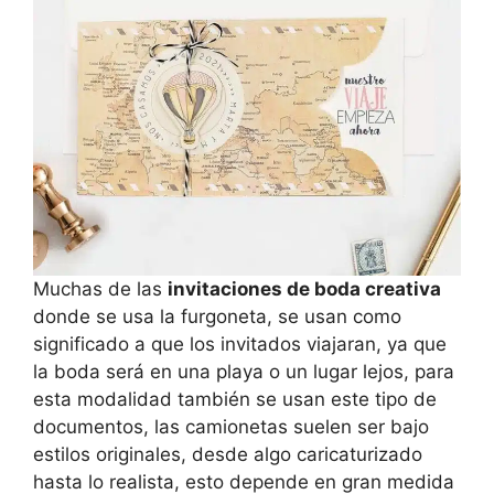
Muchas de las
invitaciones de boda creativa
donde se usa la furgoneta, se usan como
significado a que los invitados viajaran, ya que
la boda será en una playa o un lugar lejos, para
esta modalidad también se usan este tipo de
documentos, las camionetas suelen ser bajo
estilos originales, desde algo caricaturizado
hasta lo realista, esto depende en gran medida