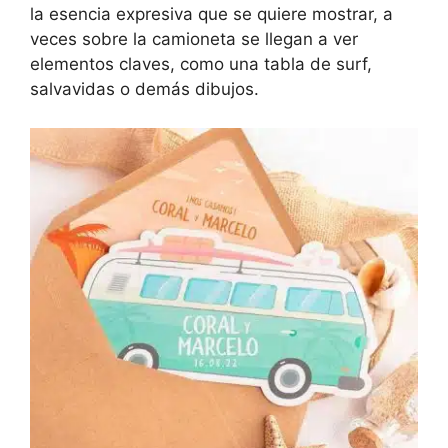
la esencia expresiva que se quiere mostrar, a
veces sobre la camioneta se llegan a ver
elementos claves, como una tabla de surf,
salvavidas o demás dibujos.