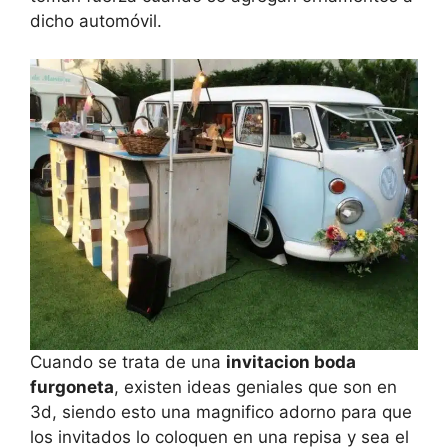
dicho automóvil.
Cuando se trata de una
invitacion boda
furgoneta
, existen ideas geniales que son en
3d, siendo esto una magnifico adorno para que
los invitados lo coloquen en una repisa y sea el