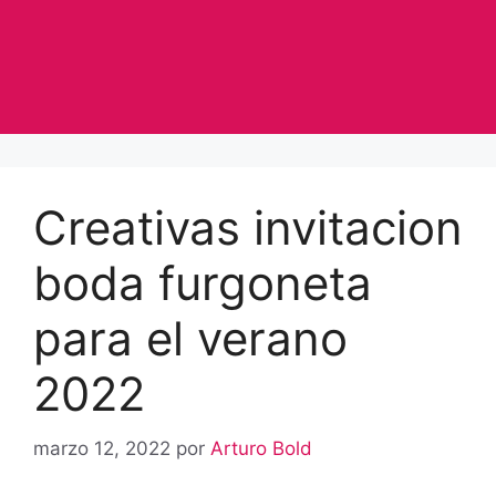
Creativas invitacion
boda furgoneta
para el verano
2022
marzo 12, 2022
por
Arturo Bold