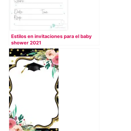
Estilos en invitaciones para el baby
shower 2021