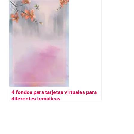
4 fondos para tarjetas virtuales para
diferentes temáticas