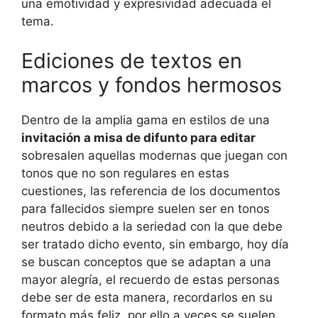
una emotividad y expresividad adecuada el
tema.
Ediciones de textos en
marcos y fondos hermosos
Dentro de la amplia gama en estilos de una
invitación a misa de difunto para editar
sobresalen aquellas modernas que juegan con
tonos que no son regulares en estas
cuestiones, las referencia de los documentos
para fallecidos siempre suelen ser en tonos
neutros debido a la seriedad con la que debe
ser tratado dicho evento, sin embargo, hoy día
se buscan conceptos que se adaptan a una
mayor alegría, el recuerdo de estas personas
debe ser de esta manera, recordarlos en su
formato más feliz, por ello a veces se suelen