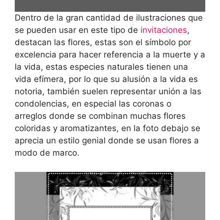
Dentro de la gran cantidad de ilustraciones que
se pueden usar en este tipo de
invitaciones
,
destacan las flores, estas son el símbolo por
excelencia para hacer referencia a la muerte y a
la vida, estas especies naturales tienen una
vida efímera, por lo que su alusión a la vida es
notoria, también suelen representar unión a las
condolencias, en especial las coronas o
arreglos donde se combinan muchas flores
coloridas y aromatizantes, en la foto debajo se
aprecia un estilo genial donde se usan flores a
modo de marco.