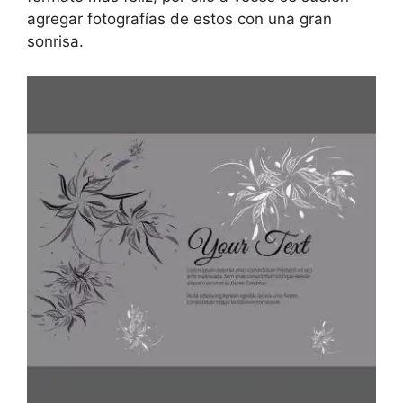
agregar fotografías de estos con una gran
sonrisa.