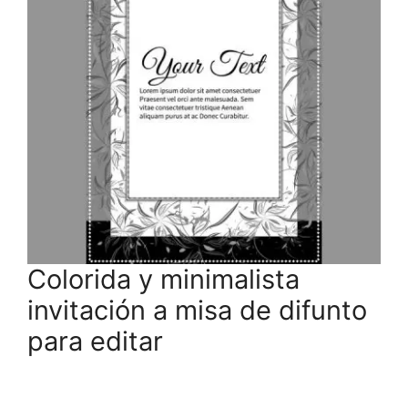
Colorida y minimalista
invitación a misa de difunto
para editar