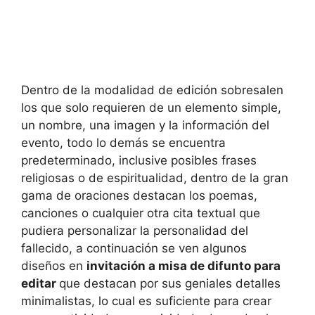
Dentro de la modalidad de edición sobresalen
los que solo requieren de un elemento simple,
un nombre, una imagen y la información del
evento, todo lo demás se encuentra
predeterminado, inclusive posibles frases
religiosas o de espiritualidad, dentro de la gran
gama de oraciones destacan los poemas,
canciones o cualquier otra cita textual que
pudiera personalizar la personalidad del
fallecido, a continuación se ven algunos
diseños en
invitación a misa de difunto para
editar
que destacan por sus geniales detalles
minimalistas, lo cual es suficiente para crear