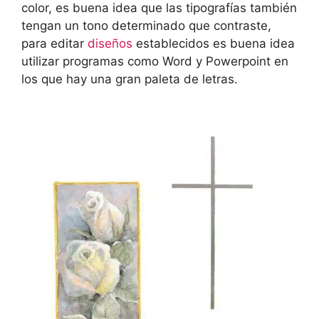
color, es buena idea que las tipografías también
tengan un tono determinado que contraste,
para editar
diseños
establecidos es buena idea
utilizar programas como Word y Powerpoint en
los que hay una gran paleta de letras.