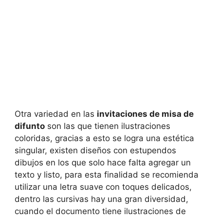
Otra variedad en las
invitaciones de misa de
difunto
son las que tienen ilustraciones
coloridas, gracias a esto se logra una estética
singular, existen diseños con estupendos
dibujos en los que solo hace falta agregar un
texto y listo, para esta finalidad se recomienda
utilizar una letra suave con toques delicados,
dentro las cursivas hay una gran diversidad,
cuando el documento tiene ilustraciones de