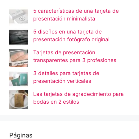
5 características de una tarjeta de
presentación minimalista
5 diseños en una tarjeta de
presentación fotógrafo original
Tarjetas de presentación
transparentes para 3 profesiones
3 detalles para tarjetas de
presentación verticales
Las tarjetas de agradecimiento para
bodas en 2 estilos
Páginas