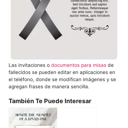
Las invitaciones o
documentos para misas
de
fallecidos se pueden editar en aplicaciones en
el teléfono, donde se modifican imágenes y se
agregan frases de manera sencilla.
También Te Puede Interesar