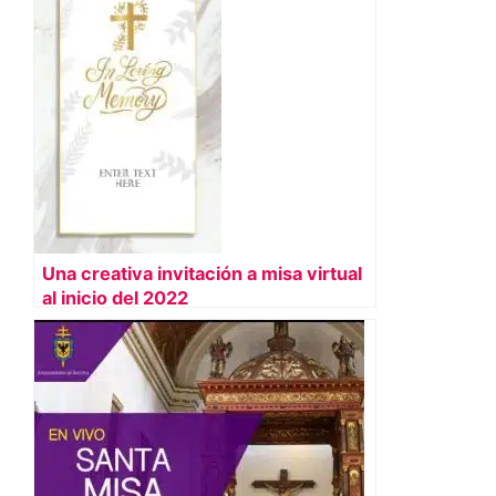
Una creativa invitación a misa virtual
al inicio del 2022