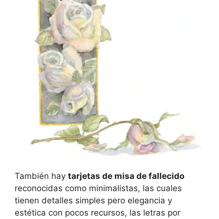
También hay
tarjetas de misa de fallecido
reconocidas como minimalistas, las cuales
tienen detalles simples pero elegancia y
estética con pocos recursos, las letras por