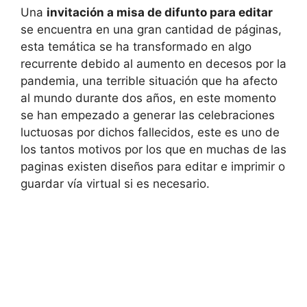
Una
invitación a misa de difunto para editar
se encuentra en una gran cantidad de páginas,
esta temática se ha transformado en algo
recurrente debido al aumento en decesos por la
pandemia, una terrible situación que ha afecto
al mundo durante dos años, en este momento
se han empezado a generar las celebraciones
luctuosas por dichos fallecidos, este es uno de
los tantos motivos por los que en muchas de las
paginas existen diseños para editar e imprimir o
guardar vía virtual si es necesario.