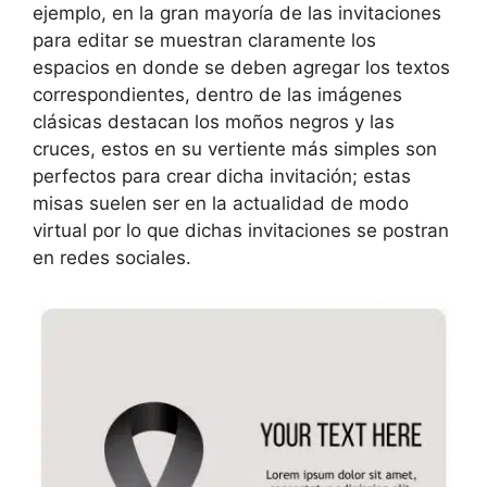
ejemplo, en la gran mayoría de las invitaciones
para editar se muestran claramente los
espacios en donde se deben agregar los textos
correspondientes, dentro de las imágenes
clásicas destacan los moños negros y las
cruces, estos en su vertiente más simples son
perfectos para crear dicha invitación; estas
misas suelen ser en la actualidad de modo
virtual por lo que dichas invitaciones se postran
en redes sociales.