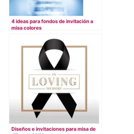
4 ideas para fondos de invitación a
misa colores
Diseños e invitaciones para misa de