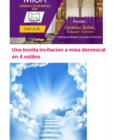
Una bonita invitacion a misa dominical
en 4 estilos