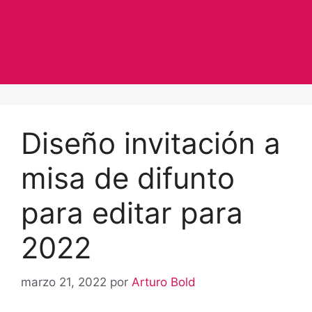
Diseño invitación a
misa de difunto
para editar para
2022
marzo 21, 2022
por
Arturo Bold