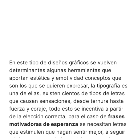
En este tipo de diseños gráficos se vuelven
determinantes algunas herramientas que
aportan estética y emotividad conceptos que
son los que se quieren expresar, la tipografía es
una de ellas, existen cientos de tipos de letras
que causan sensaciones, desde ternura hasta
fuerza y coraje, todo esto se incentiva a partir
de la elección correcta, para el caso de
frases
motivadoras de esperanza
se necesitan letras
que estimulen que hagan sentir mejor, a seguir