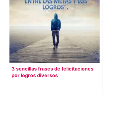
3 sencillas frases de felicitaciones
por logros diversos