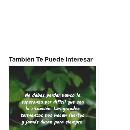
También Te Puede Interesar