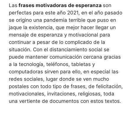
Las
frases motivadoras de esperanza
son
perfectas para este año 2021, en el año pasado
se origino una pandemia terrible que puso en
jaque la existencia, que mejor hacer llegar un
mensaje de esperanza y motivacional para
continuar a pesar de lo complicado de la
situación. Con el distanciamiento social se
puede mantener comunicación cercana gracias
a la tecnología, teléfonos, tabletas y
computadoras sirven para ello, en especial las
redes sociales, lugar donde se ven mucho
postales con todo tipo de frases, de felicitación,
motivacionales, invitaciones, religiosas, toda
una vertiente de documentos con estos textos.