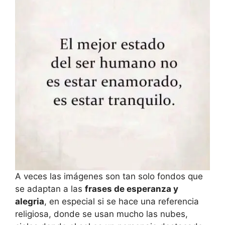
A veces las imágenes son tan solo fondos que
se adaptan a las
frases de esperanza y
alegria
, en especial si se hace una referencia
religiosa, donde se usan mucho las nubes,