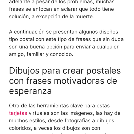
adelante a pesar de los problemas, muchas
frases se enfocan en aclarar que todo tiene
solución, a excepción de la muerte.
A continuación se presentan algunos diseños
tipo postal con este tipo de frases que sin duda
son una buena opción para enviar a cualquier
amigo, familiar y conocido.
Dibujos para crear postales
con frases motivadoras de
esperanza
Otra de las herramientas clave para estas
tarjetas
virtuales son las imágenes, las hay de
muchos estilos, desde fotografías a dibujos
coloridos, a veces los dibujos son con