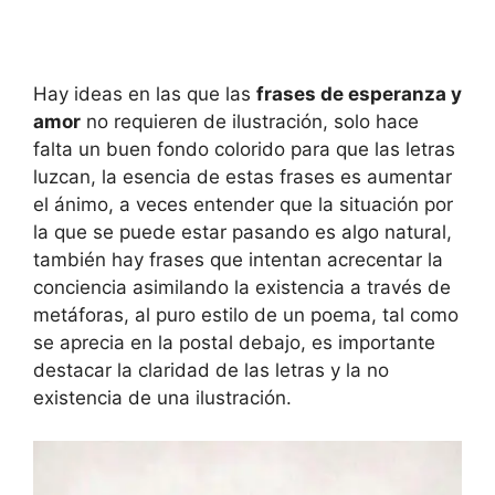
Hay ideas en las que las
frases de esperanza y
amor
no requieren de ilustración, solo hace
falta un buen fondo colorido para que las letras
luzcan, la esencia de estas frases es aumentar
el ánimo, a veces entender que la situación por
la que se puede estar pasando es algo natural,
también hay frases que intentan acrecentar la
conciencia asimilando la existencia a través de
metáforas, al puro estilo de un poema, tal como
se aprecia en la postal debajo, es importante
destacar la claridad de las letras y la no
existencia de una ilustración.