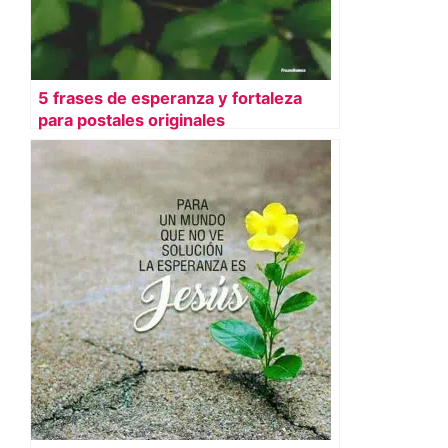
5 frases de esperanza y fortaleza
para postales originales