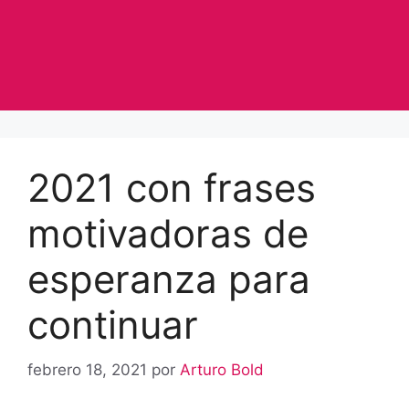
2021 con frases
motivadoras de
esperanza para
continuar
febrero 18, 2021
por
Arturo Bold