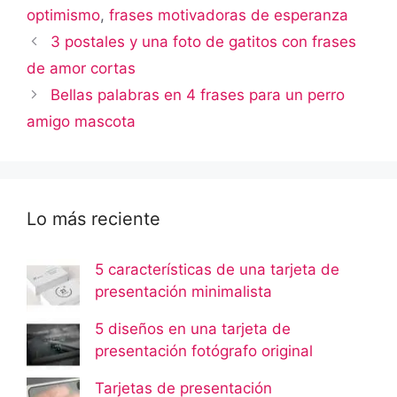
optimismo
,
frases motivadoras de esperanza
3 postales y una foto de gatitos con frases
de amor cortas
Bellas palabras en 4 frases para un perro
amigo mascota
Lo más reciente
5 características de una tarjeta de
presentación minimalista
5 diseños en una tarjeta de
presentación fotógrafo original
Tarjetas de presentación