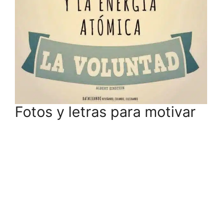
Fotos y letras para motivar