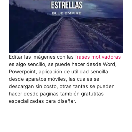
Editar las imágenes con las
frases motivadoras
es algo sencillo, se puede hacer desde Word,
Powerpoint, aplicación de utilidad sencilla
desde aparatos móviles, las cuales se
descargan sin costo, otras tantas se pueden
hacer desde paginas también gratutitas
especializadas para diseñar.