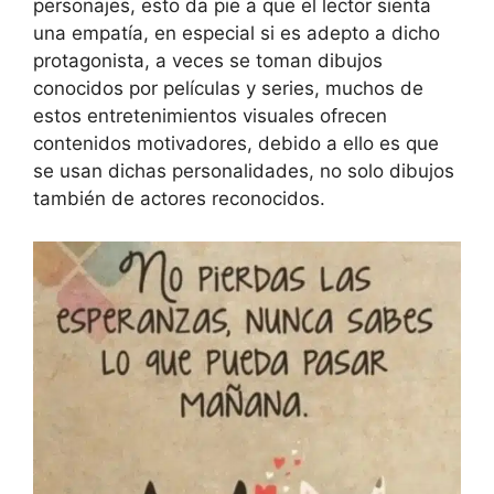
personajes, esto da pie a que el lector sienta
una empatía, en especial si es adepto a dicho
protagonista, a veces se toman dibujos
conocidos por películas y series, muchos de
estos entretenimientos visuales ofrecen
contenidos motivadores, debido a ello es que
se usan dichas personalidades, no solo dibujos
también de actores reconocidos.