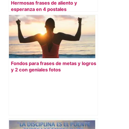
Hermosas frases de aliento y
esperanza en 4 postales
Fondos para frases de metas y logros
y 2 con geniales fotos