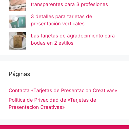
transparentes para 3 profesiones
3 detalles para tarjetas de
presentación verticales
Las tarjetas de agradecimiento para
bodas en 2 estilos
Páginas
Contacta «Tarjetas de Presentacion Creativas»
Política de Privacidad de «Tarjetas de
Presentacion Creativas»