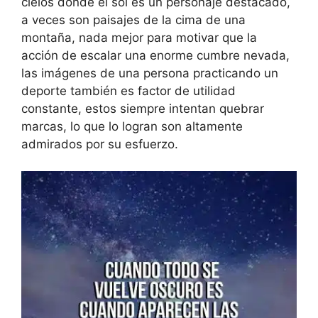
cielos donde el sol es un personaje destacado,
a veces son paisajes de la cima de una
montaña, nada mejor para motivar que la
acción de escalar una enorme cumbre nevada,
las imágenes de una persona practicando un
deporte también es factor de utilidad
constante, estos siempre intentan quebrar
marcas, lo que lo logran son altamente
admirados por su esfuerzo.