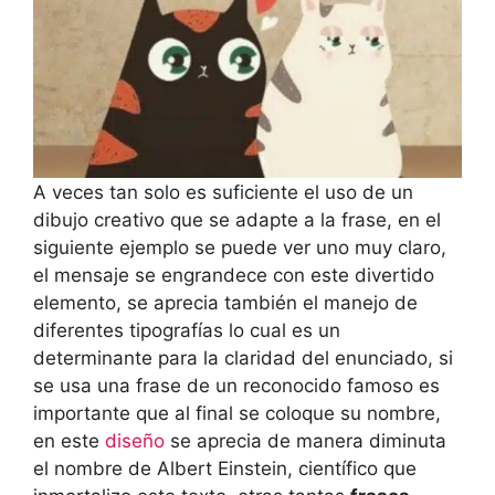
A veces tan solo es suficiente el uso de un
dibujo creativo que se adapte a la frase, en el
siguiente ejemplo se puede ver uno muy claro,
el mensaje se engrandece con este divertido
elemento, se aprecia también el manejo de
diferentes tipografías lo cual es un
determinante para la claridad del enunciado, si
se usa una frase de un reconocido famoso es
importante que al final se coloque su nombre,
en este
diseño
se aprecia de manera diminuta
el nombre de Albert Einstein, científico que