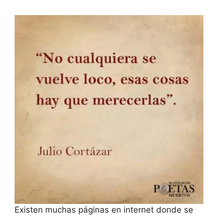
Existen muchas páginas en internet donde se