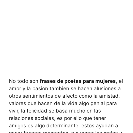
No todo son
frases de poetas para mujeres
, el
amor y la pasión también se hacen alusiones a
otros sentimientos de afecto como la amistad,
valores que hacen de la vida algo genial para
vivir, la felicidad se basa mucho en las
relaciones sociales, es por ello que tener
amigos es algo determinante, estos ayudan a
pasar buenos momentos, a superar los malos y