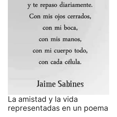
La amistad y la vida
representadas en un poema