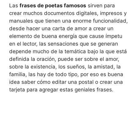
Las
frases de poetas famosos
sirven para
crear muchos documentos digitales, impresos y
manuales que tienen una enorme funcionalidad,
desde hacer una carta de amor a crear un
elemento de buena energía que cause ímpetu
en el lector, las sensaciones que se generan
depende mucho de la temática bajo la que está
definida la oración, puede ser sobre el amor,
sobre la existencia, los sueños, la amistad, la
familia, las hay de todo tipo, por eso es buena
idea saber cómo editar una postal o crear una
tarjeta para agregar estas geniales frases.