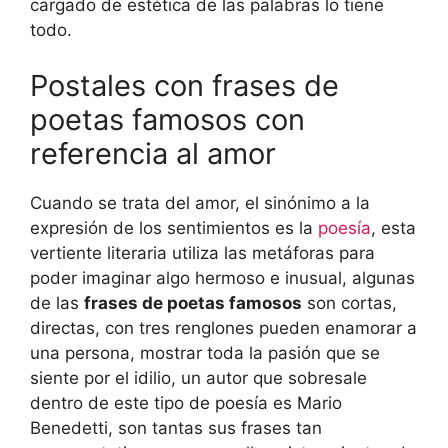
cargado de estética de las palabras lo tiene
todo.
Postales con frases de
poetas famosos con
referencia al amor
Cuando se trata del amor, el sinónimo a la
expresión de los sentimientos es la
poesía
, esta
vertiente literaria utiliza las metáforas para
poder imaginar algo hermoso e inusual, algunas
de las
frases de poetas famosos
son cortas,
directas, con tres renglones pueden enamorar a
una persona, mostrar toda la pasión que se
siente por el idilio, un autor que sobresale
dentro de este tipo de poesía es Mario
Benedetti, son tantas sus frases tan