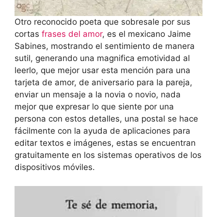
Otro reconocido poeta que sobresale por sus
cortas
frases del amor
, es el mexicano Jaime
Sabines, mostrando el sentimiento de manera
sutil, generando una magnifica emotividad al
leerlo, que mejor usar esta mención para una
tarjeta de amor, de aniversario para la pareja,
enviar un mensaje a la novia o novio, nada
mejor que expresar lo que siente por una
persona con estos detalles, una postal se hace
fácilmente con la ayuda de aplicaciones para
editar textos e imágenes, estas se encuentran
gratuitamente en los sistemas operativos de los
dispositivos móviles.