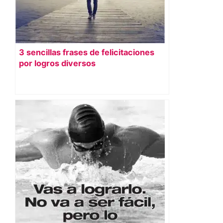
3 sencillas frases de felicitaciones
por logros diversos