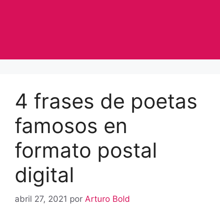
4 frases de poetas
famosos en
formato postal
digital
abril 27, 2021
por
Arturo Bold