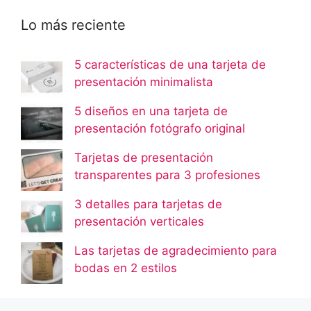
Lo más reciente
5 características de una tarjeta de
presentación minimalista
5 diseños en una tarjeta de
presentación fotógrafo original
Tarjetas de presentación
transparentes para 3 profesiones
3 detalles para tarjetas de
presentación verticales
Las tarjetas de agradecimiento para
bodas en 2 estilos