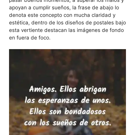
apoyan a cumplir sueños, la frase de abajo lo
denota este concepto con mucha claridad y
estética, dentro de los diseños de postales bajo
esta vertiente destacan las imágenes de fondo
en fuera de foco.