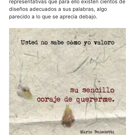
representativas que para ello existen cientos de
diseños adecuados a sus palabras, algo
parecido a lo que se aprecia debajo.