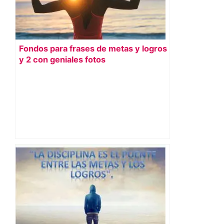
Fondos para frases de metas y logros
y 2 con geniales fotos