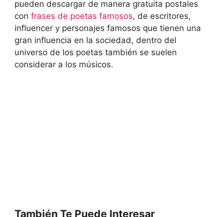
pueden descargar de manera gratuita postales
con
frases de poetas famosos
, de escritores,
influencer y personajes famosos que tienen una
gran influencia en la sociedad, dentro del
universo de los poetas también se suelen
considerar a los músicos.
También Te Puede Interesar