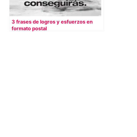
3 frases de logros y esfuerzos en
formato postal