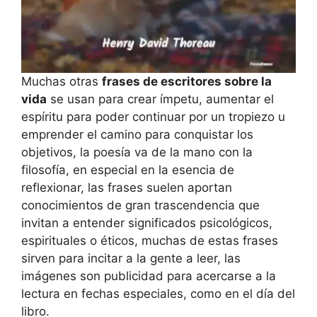
Muchas otras
frases de escritores sobre la
vida
se usan para crear ímpetu, aumentar el
espíritu para poder continuar por un tropiezo u
emprender el camino para conquistar los
objetivos, la poesía va de la mano con la
filosofía, en especial en la esencia de
reflexionar, las frases suelen aportan
conocimientos de gran trascendencia que
invitan a entender significados psicológicos,
espirituales o éticos, muchas de estas frases
sirven para incitar a la gente a leer, las
imágenes son publicidad para acercarse a la
lectura en fechas especiales, como en el día del
libro.