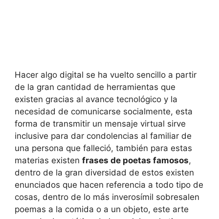
Hacer algo digital se ha vuelto sencillo a partir
de la gran cantidad de herramientas que
existen gracias al avance tecnológico y la
necesidad de comunicarse socialmente, esta
forma de transmitir un mensaje virtual sirve
inclusive para dar condolencias al familiar de
una persona que falleció, también para estas
materias existen
frases de poetas famosos
,
dentro de la gran diversidad de estos existen
enunciados que hacen referencia a todo tipo de
cosas, dentro de lo más inverosímil sobresalen
poemas a la comida o a un objeto, este arte