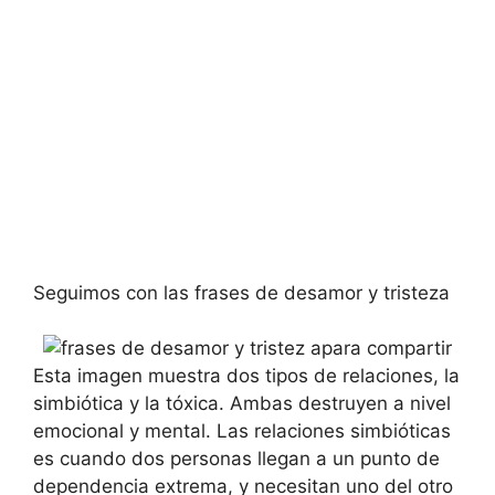
Seguimos con las frases de desamor y tristeza
Esta imagen muestra dos tipos de relaciones, la
simbiótica y la tóxica. Ambas destruyen a nivel
emocional y mental. Las relaciones simbióticas
es cuando dos personas llegan a un punto de
dependencia extrema, y necesitan uno del otro