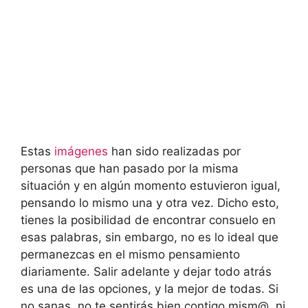
Estas
imágenes
han sido realizadas por
personas que han pasado por la misma
situación y en algún momento estuvieron igual,
pensando lo mismo una y otra vez. Dicho esto,
tienes la posibilidad de encontrar consuelo en
esas palabras, sin embargo, no es lo ideal que
permanezcas en el mismo pensamiento
diariamente. Salir adelante y dejar todo atrás
es una de las opciones, y la mejor de todas. Si
no sanas, no te sentirás bien contigo mism@, ni