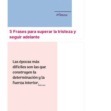
5 Frases para superar la tristeza y
seguir adelante