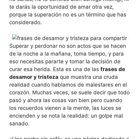
te darás la oportunidad de amar otra vez,
porque la superación no es un término que has
considerado.
Superar y perdonar no son actos que se hacen
de la noche a la mañana, toma tiempo, y para
eso necesitas pararte y tomar la decisión de
curar esa herida. Esta es una de las
frases de
desamor y tristeza
que muestra una cruda
realidad cuando hablamos de malestares en el
corazón. Muchas veces, se suele decir que todo
pasó y ahora las cosas van bien pero cuando
los recuerdos vienen a la mente, las luces se
encienden y se nota la realidad: un golpe mal
sanado.