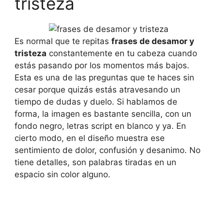
tristeza
Es normal que te repitas
frases de desamor y
tristeza
constantemente en tu cabeza cuando
estás pasando por los momentos más bajos.
Esta es una de las preguntas que te haces sin
cesar porque quizás estás atravesando un
tiempo de dudas y duelo. Si hablamos de
forma, la imagen es bastante sencilla, con un
fondo negro, letras script en blanco y ya. En
cierto modo, en el diseño muestra ese
sentimiento de dolor, confusión y desanimo. No
tiene detalles, son palabras tiradas en un
espacio sin color alguno.