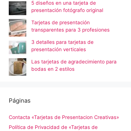
5 diseños en una tarjeta de
presentación fotógrafo original
Tarjetas de presentación
transparentes para 3 profesiones
3 detalles para tarjetas de
presentación verticales
Las tarjetas de agradecimiento para
bodas en 2 estilos
Páginas
Contacta «Tarjetas de Presentacion Creativas»
Política de Privacidad de «Tarjetas de