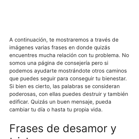
A continuación, te mostraremos a través de
imágenes varias frases en donde quizás
encuentres mucha relación con tu problema. No
somos una página de consejería pero si
podemos ayudarte mostrándote otros caminos
que puedes seguir para conseguir tu bienestar.
Si bien es cierto, las palabras se consideran
poderosas, con ellas puedes destruir y también
edificar. Quizás un buen mensaje, pueda
cambiar tu día o hasta tu propia vida.
Frases de desamor y