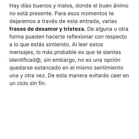
Hay días buenos y malos, donde el buen ánimo
no está presente. Para esos momentos te
dejaremos a través de esta entrada, varias
frases de desamor y tristeza.
De alguna u otra
forma pueden hacerte reflexionar con respecto
a lo que estás sintiendo. Al leer estos
mensajes, lo más probable es que te sientas
identificad@, sin embargo, no es una opción
quedarse estancado en el mismo sentimiento
una y otra vez. De esta manera evitarás caer en
un ciclo sin fin.