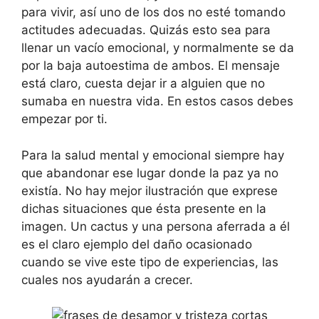
para vivir, así uno de los dos no esté tomando
actitudes adecuadas. Quizás esto sea para
llenar un vacío emocional, y normalmente se da
por la baja autoestima de ambos. El mensaje
está claro, cuesta dejar ir a alguien que no
sumaba en nuestra vida. En estos casos debes
empezar por ti.
Para la salud mental y emocional siempre hay
que abandonar ese lugar donde la paz ya no
existía. No hay mejor ilustración que exprese
dichas situaciones que ésta presente en la
imagen. Un cactus y una persona aferrada a él
es el claro ejemplo del daño ocasionado
cuando se vive este tipo de experiencias, las
cuales nos ayudarán a crecer.