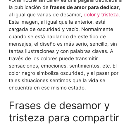
«Una noche sin café» es una página dedicada a
la publicación de
frases de amor para dedicar
,
al igual que varias de desamor,
dolor y tristeza
.
Esta imagen, al igual que la anterior, está
cargada de oscuridad y vacío. Normalmente
cuando se está hablando de este tipo de
mensajes, el diseño es más serio, sencillo, sin
tantas ilustraciones y con palabras claves. A
través de los colores puede transmitir
sensaciones, emociones, sentimientos, etc. El
color negro simboliza oscuridad, y al pasar por
tales situaciones sentimos que la vida se
encuentra en ese mismo estado.
Frases de desamor y
tristeza para compartir