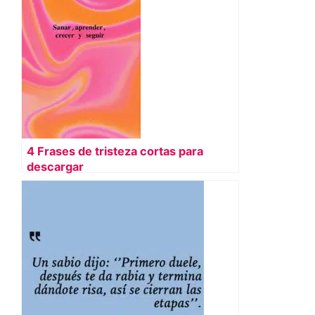
4 Frases de tristeza cortas para
descargar