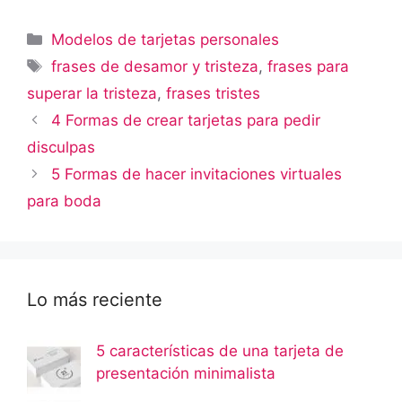
Categorías
Modelos de tarjetas personales
Etiquetas
frases de desamor y tristeza
,
frases para
superar la tristeza
,
frases tristes
4 Formas de crear tarjetas para pedir
disculpas
5 Formas de hacer invitaciones virtuales
para boda
Lo más reciente
5 características de una tarjeta de
presentación minimalista