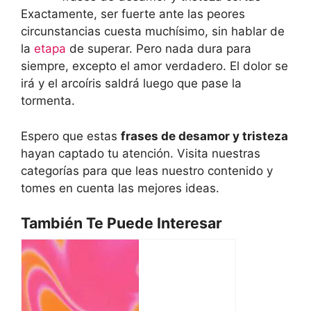
Exactamente, ser fuerte ante las peores
circunstancias cuesta muchísimo, sin hablar de
la
etapa
de superar. Pero nada dura para
siempre, excepto el amor verdadero. El dolor se
irá y el arcoíris saldrá luego que pase la
tormenta.
Espero que estas
frases de desamor y tristeza
hayan captado tu atención. Visita nuestras
categorías para que leas nuestro contenido y
tomes en cuenta las mejores ideas.
También Te Puede Interesar