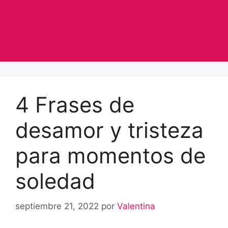
4 Frases de
desamor y tristeza
para momentos de
soledad
septiembre 21, 2022
por
Valentina