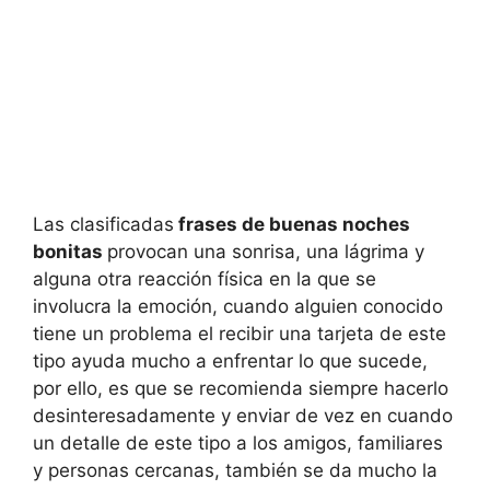
Las clasificadas
frases de buenas noches
bonitas
provocan una sonrisa, una lágrima y
alguna otra reacción física en la que se
involucra la emoción, cuando alguien conocido
tiene un problema el recibir una tarjeta de este
tipo ayuda mucho a enfrentar lo que sucede,
por ello, es que se recomienda siempre hacerlo
desinteresadamente y enviar de vez en cuando
un detalle de este tipo a los amigos, familiares
y personas cercanas, también se da mucho la