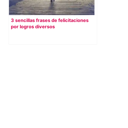
3 sencillas frases de felicitaciones
por logros diversos