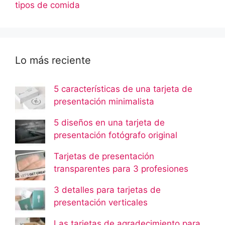
tipos de comida
Lo más reciente
5 características de una tarjeta de
presentación minimalista
5 diseños en una tarjeta de
presentación fotógrafo original
Tarjetas de presentación
transparentes para 3 profesiones
3 detalles para tarjetas de
presentación verticales
Las tarjetas de agradecimiento para