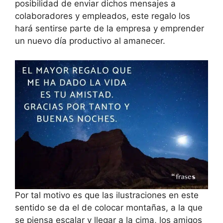
posibilidad de enviar dichos mensajes a
colaboradores y empleados, este regalo los
hará sentirse parte de la empresa y emprender
un nuevo día productivo al amanecer.
Por tal motivo es que las ilustraciones en este
sentido se da el de colocar montañas, a la que
se piensa escalar y llegar a la cima, los amigos