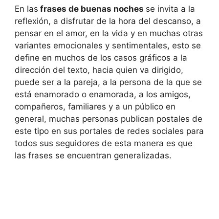
En las
frases de buenas noches
se invita a la
reflexión, a disfrutar de la hora del descanso, a
pensar en el amor, en la vida y en muchas otras
variantes emocionales y sentimentales, esto se
define en muchos de los casos gráficos a la
dirección del texto, hacia quien va dirigido,
puede ser a la pareja, a la persona de la que se
está enamorado o enamorada, a los amigos,
compañeros, familiares y a un público en
general, muchas personas publican postales de
este tipo en sus portales de redes sociales para
todos sus seguidores de esta manera es que
las frases se encuentran generalizadas.