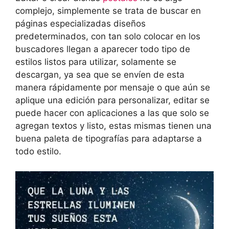
complejo, simplemente se trata de buscar en
páginas especializadas diseños
predeterminados, con tan solo colocar en los
buscadores llegan a aparecer todo tipo de
estilos listos para utilizar, solamente se
descargan, ya sea que se envíen de esta
manera rápidamente por mensaje o que aún se
aplique una edición para personalizar, editar se
puede hacer con aplicaciones a las que solo se
agregan textos y listo, estas mismas tienen una
buena paleta de tipografías para adaptarse a
todo estilo.