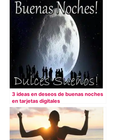
3 ideas en deseos de buenas noches
en tarjetas digitales