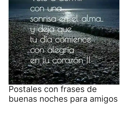
Postales con frases de
buenas noches para amigos