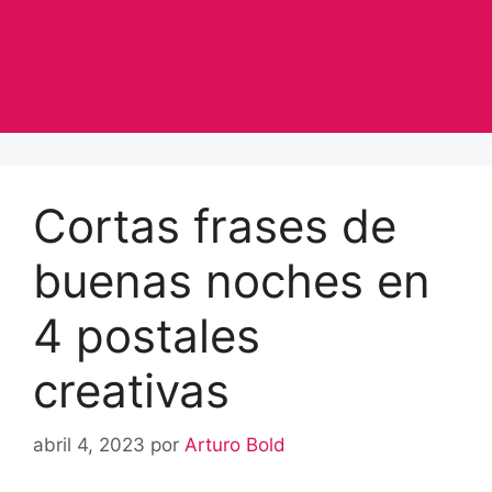
Cortas frases de
buenas noches en
4 postales
creativas
abril 4, 2023
por
Arturo Bold