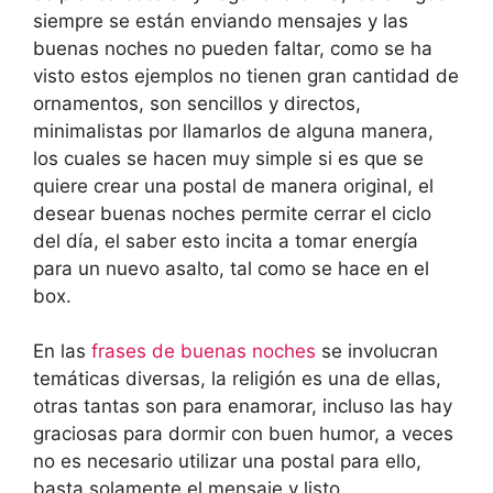
siempre se están enviando mensajes y las
buenas noches no pueden faltar, como se ha
visto estos ejemplos no tienen gran cantidad de
ornamentos, son sencillos y directos,
minimalistas por llamarlos de alguna manera,
los cuales se hacen muy simple si es que se
quiere crear una postal de manera original, el
desear buenas noches permite cerrar el ciclo
del día, el saber esto incita a tomar energía
para un nuevo asalto, tal como se hace en el
box.
En las
frases de buenas noches
se involucran
temáticas diversas, la religión es una de ellas,
otras tantas son para enamorar, incluso las hay
graciosas para dormir con buen humor, a veces
no es necesario utilizar una postal para ello,
basta solamente el mensaje y listo.