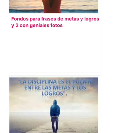
Fondos para frases de metas y logros
y 2 con geniales fotos