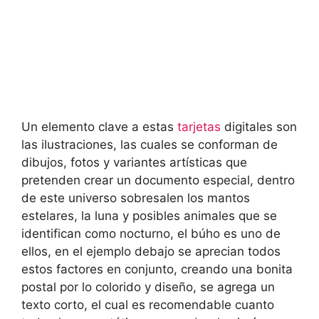
Un elemento clave a estas
tarjetas
digitales son
las ilustraciones, las cuales se conforman de
dibujos, fotos y variantes artísticas que
pretenden crear un documento especial, dentro
de este universo sobresalen los mantos
estelares, la luna y posibles animales que se
identifican como nocturno, el búho es uno de
ellos, en el ejemplo debajo se aprecian todos
estos factores en conjunto, creando una bonita
postal por lo colorido y diseño, se agrega un
texto corto, el cual es recomendable cuanto