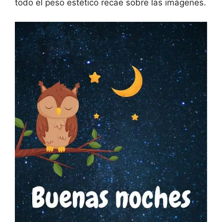
todo el peso estético recae sobre las imágenes.