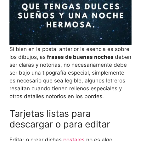
Si bien en la postal anterior la esencia es sobre
los dibujos,las
frases de buenas noches
deben
ser claras y notorias, no necesariamente debe
ser bajo una tipografía especial, simplemente
es necesario que sea legible, algunos letreros
resaltan cuando tienen rellenos especiales y
otros detalles notorios en los bordes.
Tarjetas listas para
descargar o para editar
Editar o crear dichas
postales
no es algo