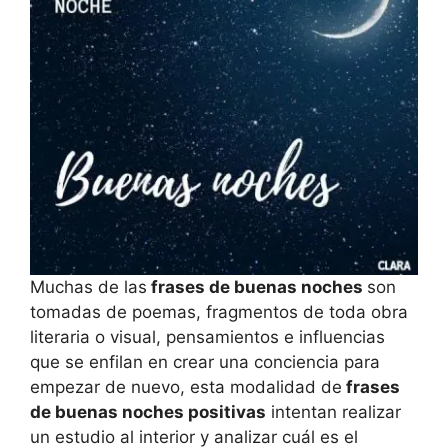
Muchas de las
frases de buenas noches
son
tomadas de poemas, fragmentos de toda obra
literaria o visual, pensamientos e influencias
que se enfilan en crear una conciencia para
empezar de nuevo, esta modalidad de
frases
de buenas noches positivas
intentan realizar
un estudio al interior y analizar cuál es el