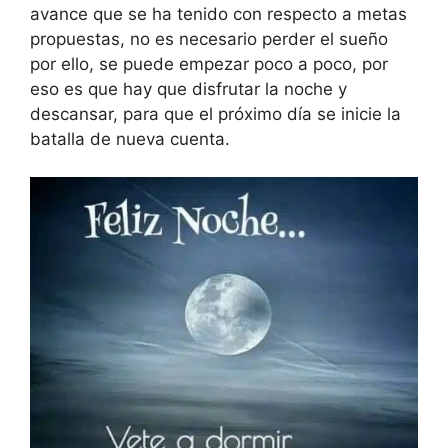
avance que se ha tenido con respecto a metas
propuestas, no es necesario perder el sueño
por ello, se puede empezar poco a poco, por
eso es que hay que disfrutar la noche y
descansar, para que el próximo día se inicie la
batalla de nueva cuenta.